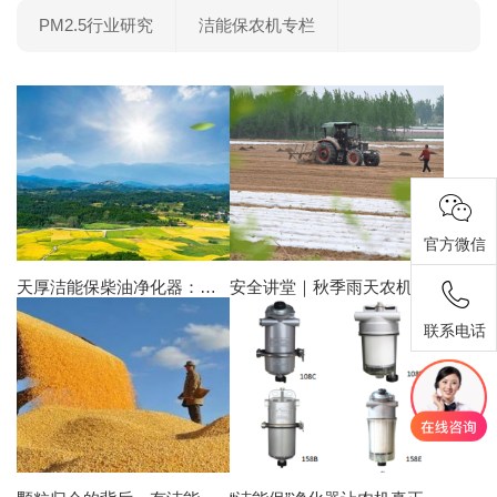
PM2.5行业研究
洁能保农机专栏
官方微信
天厚洁能保柴油净化器：乡村振兴路上的绿色护航者
安全讲堂｜秋季雨天农机与柴油使用必看指南
联系电话