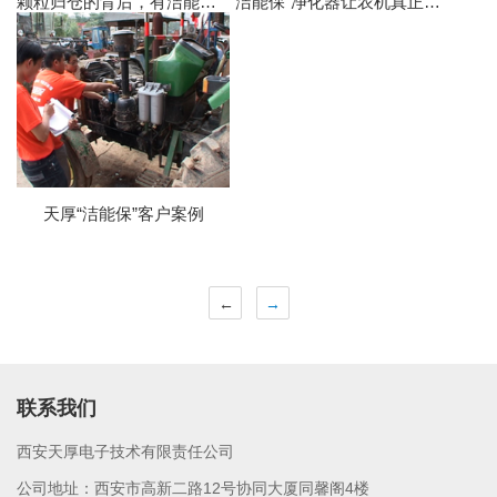
颗粒归仓的背后，有洁能保的强力护航
“洁能保”净化器让农机真正喝上干净油
天厚“洁能保”客户案例
←
→
联系我们
西安天厚电子技术有限责任公司
公司地址：西安市高新二路12号协同大厦同馨阁4楼