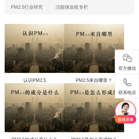
PM2.5行业研究
洁能保农机专栏
官方微信
认识PM2.5
PM2.5来自哪里？
联系电话