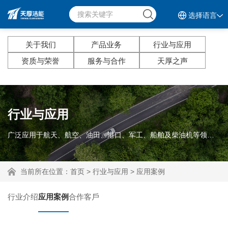
选择语言
关于我们
产品业务
行业与应用
资质与荣誉
服务与合作
天厚之声
行业与应用
广泛应用于航天、航空、油田、港口、军工、船舶及柴油机等领域。
当前所在位置：
首页
>
行业与应用
>
应用案例
行业介绍
应用案例
合作客戶