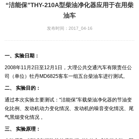
“洁能保”THY-210A型柴油净化器应用于在用柴
油车
发布时间：2017_04-16
一、实验日期：
2008年11月2日至12月1日，大理公共交通汽车有限责任公
司（单位）牡丹MD6825客车一组五台柴油车进行测试。
二、 实验目的：
通过本次实验主要测试：“洁能保”车载柴油净化器的节油变
化比例、发动机动力变化情况、发动机的噪音变化情况、尾
气黑烟变化情况 。
三、 实验原理：