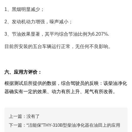
1、黑烟明显减少；
2、发动机动力增强，噪声减小；
3、节油效果显著，其平均综合节油比例为6.207%.
目前所安装的五台车辆运行正常，无任何不良影响。
六、应用方评价：
根据测试后所提供的数据，综合驾驶员的反映：该柴油净化
器确实有一定的效果、动力有所上升、尾气有所改善。
上一篇：没有了
下一篇：“洁能保”THY-310B型柴油净化器在油田上的应用